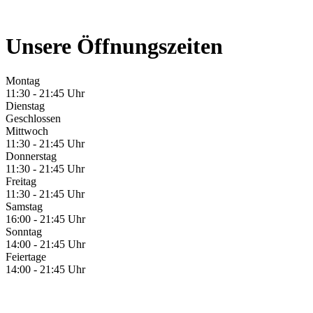
Unsere Öffnungszeiten
Montag
11:30 - 21:45 Uhr
Dienstag
Geschlossen
Mittwoch
11:30 - 21:45 Uhr
Donnerstag
11:30 - 21:45 Uhr
Freitag
11:30 - 21:45 Uhr
Samstag
16:00 - 21:45 Uhr
Sonntag
14:00 - 21:45 Uhr
Feiertage
14:00 - 21:45 Uhr