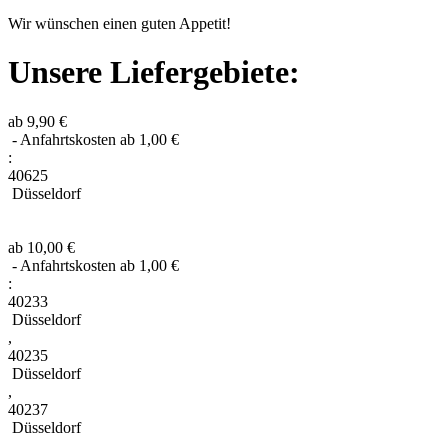
Wir wünschen einen guten Appetit!
Unsere Liefergebiete:
ab 9,90 €
- Anfahrtskosten ab 1,00 €
:
40625
Düsseldorf
ab 10,00 €
- Anfahrtskosten ab 1,00 €
:
40233
Düsseldorf
,
40235
Düsseldorf
,
40237
Düsseldorf
,