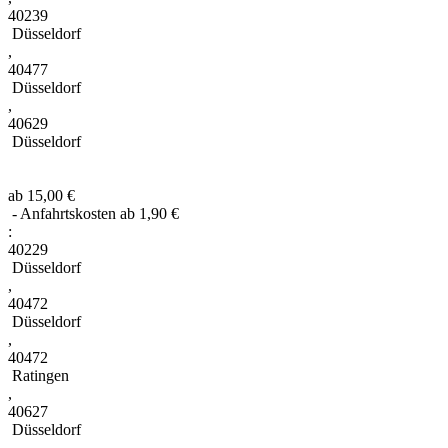
40239
Düsseldorf
,
40477
Düsseldorf
,
40629
Düsseldorf
ab 15,00 €
- Anfahrtskosten ab 1,90 €
:
40229
Düsseldorf
,
40472
Düsseldorf
,
40472
Ratingen
,
40627
Düsseldorf