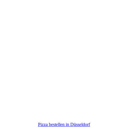
Pizza bestellen in Düsseldorf